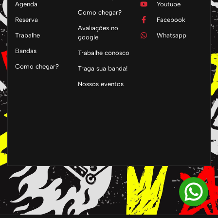
Agenda
Youtube
Como chegar?
Reserva
Facebook
Avaliações no
Trabalhe
Whatsapp
google
Bandas
Trabalhe conosco
Como chegar?
Traga sua banda!
Nossos eventos