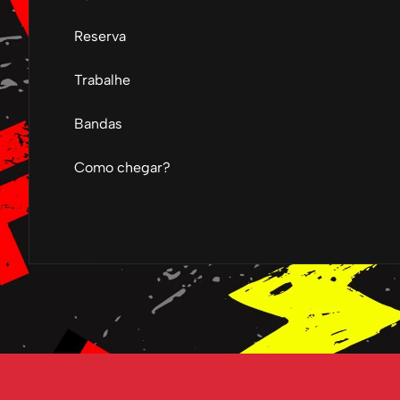
Reserva
Trabalhe
Bandas
Como chegar?