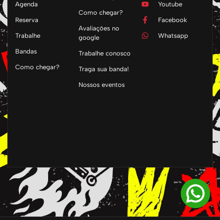
Agenda
Youtube
Como chegar?
Reserva
Facebook
Avaliações no
Trabalhe
Whatsapp
google
Bandas
Trabalhe conosco
Como chegar?
Traga sua banda!
Nossos eventos