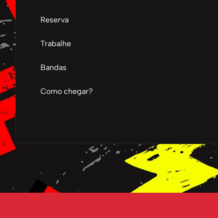
Reserva
Trabalhe
Bandas
Como chegar?