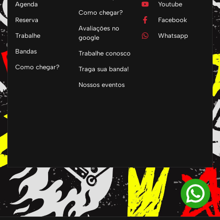
Agenda
Youtube
Como chegar?
Reserva
Facebook
Avaliações no
Trabalhe
Whatsapp
google
Bandas
Trabalhe conosco
Como chegar?
Traga sua banda!
Nossos eventos