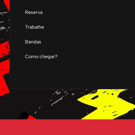
Reserva
Trabalhe
Bandas
Como chegar?