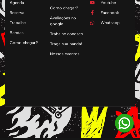
Agenda
Youtube
Como chegar?
Reserva
Facebook
Avaliações no
Trabalhe
Whatsapp
google
Bandas
Trabalhe conosco
Como chegar?
Traga sua banda!
Nossos eventos